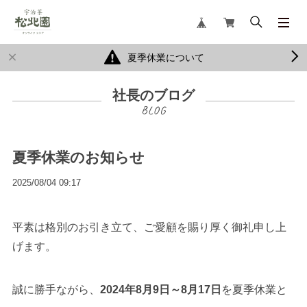
夏季休業について
社長のブログ
夏季休業のお知らせ
2025/08/04 09:17
平素は格別のお引き立て、ご愛顧を賜り厚く御礼申し上
げます。
誠に勝手ながら、
2024年8月9日～8月17日
を夏季休業と