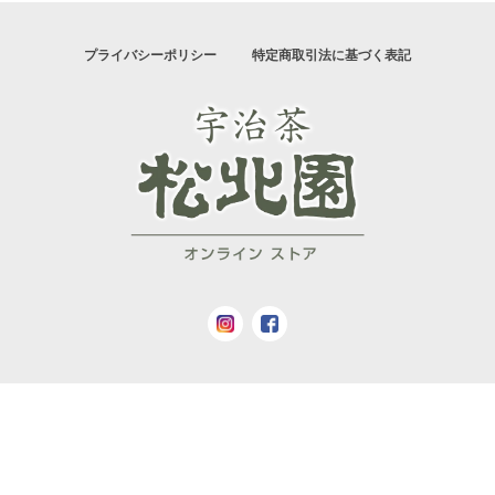
プライバシーポリシー
特定商取引法に基づく表記
© 松北園茶店