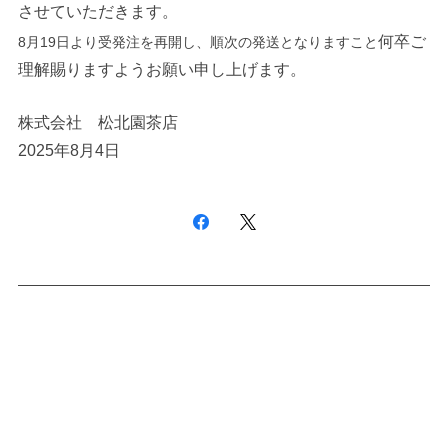
させていただきます。
何卒ご
8月19日より受発注を再開し、順次の発送となりますこと
理解賜りますようお願い申し上げます。
株式会社 松北園茶店
2025年8月4日