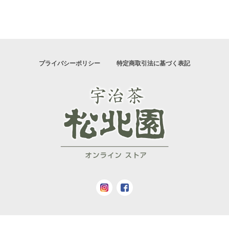
プライバシーポリシー
特定商取引法に基づく表記