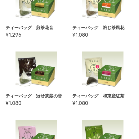
ティーバッグ 煎茶花音
ティーバッグ 焙じ茶風花
¥1,296
¥1,080
ティーバッグ 冠せ茶蔵の音
ティーバッグ 和束産紅茶
¥1,080
¥1,080