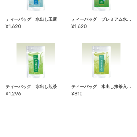
ティーバッグ 水出し玉露
ティーバッグ プレミアム水出し煎茶
¥1,620
¥1,620
ティーバッグ 水出し煎茶
ティーバッグ 水出し抹茶入玄米茶
¥1,296
¥810