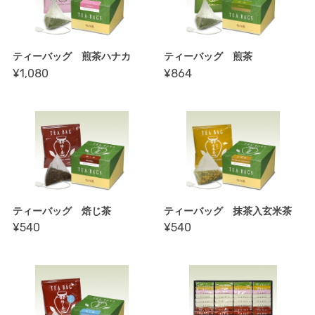
ティーバッグ 煎茶ハナカ
ティーバッグ 煎茶
¥1,080
¥864
ティーバッグ 焙じ茶
ティーバッグ 抹茶入玄米茶
¥540
¥540