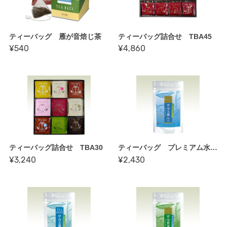
ティーバッグ 雁が音焙じ茶
ティーバッグ詰合せ TBA45
¥540
¥4,860
ティーバッグ詰合せ TBA30
ティーバッグ プレミアム水出し玉露
¥3,240
¥2,430