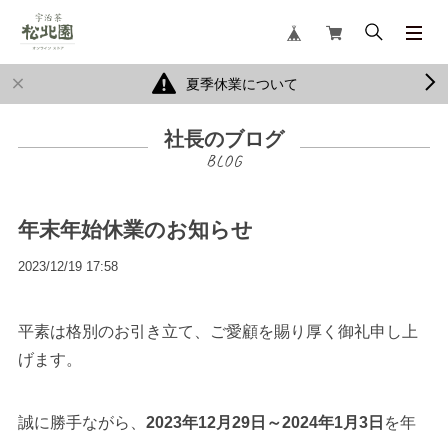
夏季休業について
社長のブログ
年末年始休業のお知らせ
2023/12/19 17:58
平素は格別のお引き立て、ご愛顧を賜り厚く御礼申し上
げます。
誠に勝手ながら、
2023年12月29日～2024年1月3日
を年