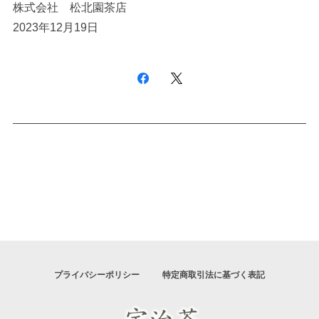
株式会社 松北園茶店
2023年12月19日
プライバシーポリシー
特定商取引法に基づく表記