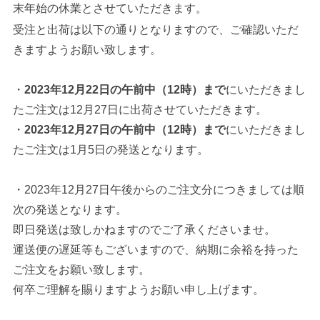
末年始の休業とさせていただきます。
受注と出荷は以下の通りとなりますので、ご確認いただ
きますようお願い致します。
・
2023年12
月22日の午前中（12時）
まで
にいただきまし
たご注文は12月27日に出荷させていただきます。
・
2023年
12月27日の午前中（12時）まで
にいただきまし
たご注文は1月5日の発送となります。
・2023年12月27日午後からのご注文分につきましては順
次の発送となります。
即日発送は致しかねますのでご了承くださいませ。
運送便の遅延等もございますので、納期に余裕を持った
ご注文をお願い致します。
何卒ご理解を賜りますようお願い申し上げます。