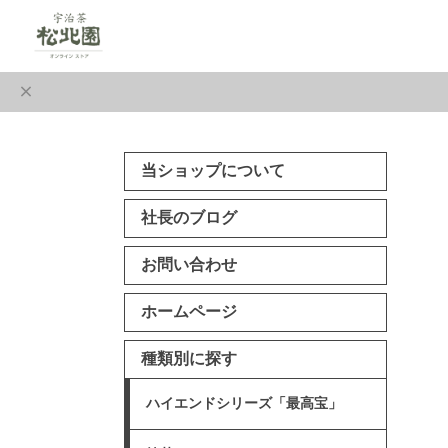
当ショップについて
社長のブログ
お問い合わせ
ホームページ
種類別に探す
ハイエンドシリーズ「最高宝」