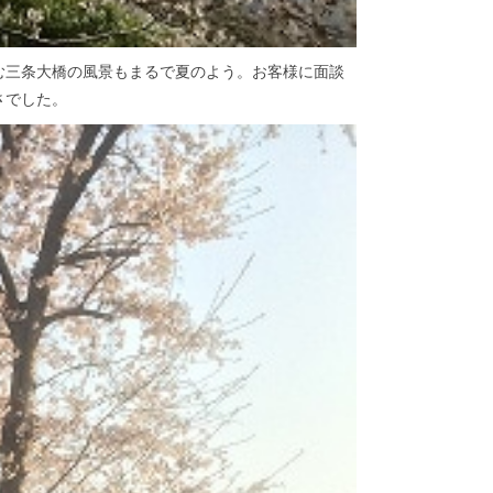
む三条大橋の風景もまるで夏のよう。お客様に面談
さでした。