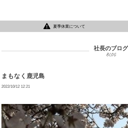
夏季休業について
社長のブロ
まもなく鹿児島
2022/10/12 12:21