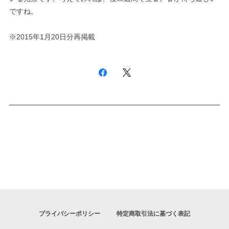
ですね。
※2015年1月20日分再掲載
プライバシーポリシー
特定商取引法に基づく表記