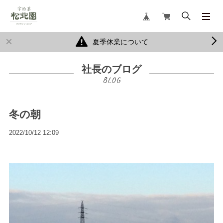
夏季休業について
社長のブログ
冬の朝
2022/10/12 12:09