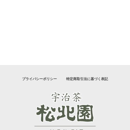
プライバシーポリシー
特定商取引法に基づく表記