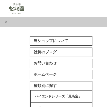
当ショップについて
社長のブログ
お問い合わせ
ホームページ
種類別に探す
ハイエンドシリーズ「最高宝」