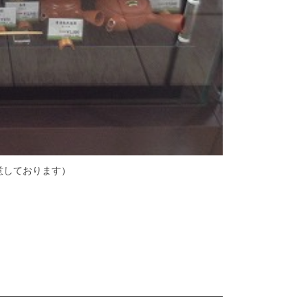
意しております）