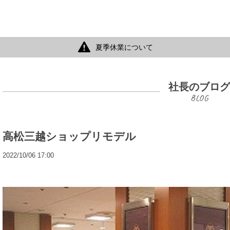
夏季休業について
社長のブロ
高松三越ショップリモデル
2022/10/06 17:00