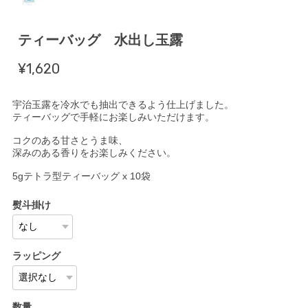
ティーバッグ 水出し玉露
¥1,620
宇治玉露を冷水でも抽出できるよう仕上げました。
ティーバッグで手軽にお楽しみいただけます。
コクのある甘さとうま味、
深みのある香りをお楽しみください。
5gテトラ型ティーバッグ x 10袋
熨斗掛け
ラッピング
数量