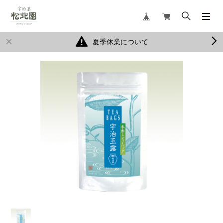
夏季休業について