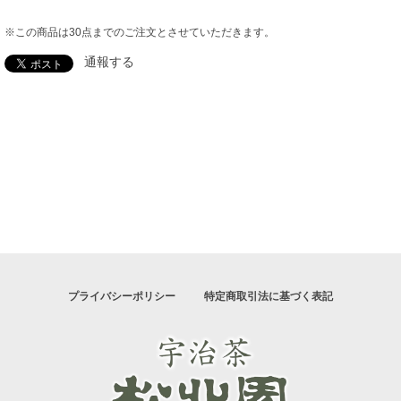
※この商品は30点までのご注文とさせていただきます。
通報する
プライバシーポリシー
特定商取引法に基づく表記