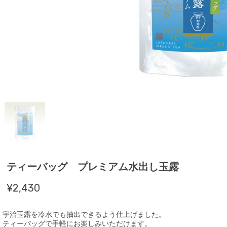
ティーバッグ プレミアム水出し玉露
¥2,430
宇治玉露を冷水でも抽出できるよう仕上げました。
ティーバッグで手軽にお楽しみいただけます。