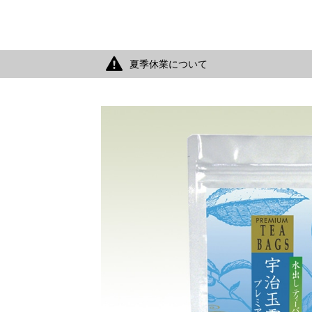
夏季休業について