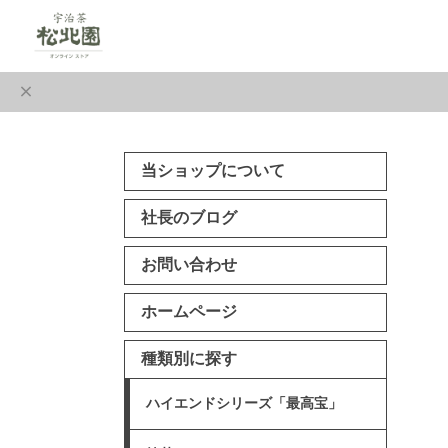
当ショップについて
社長のブログ
お問い合わせ
ホームページ
種類別に探す
ハイエンドシリーズ「最高宝」