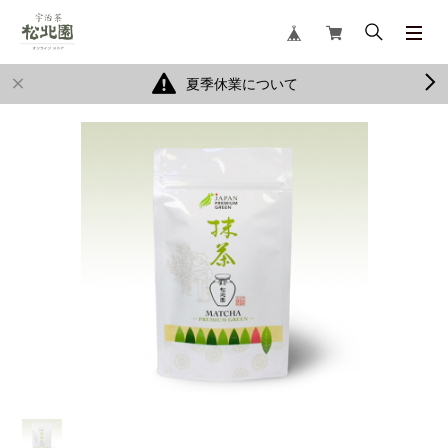
夏季休業について